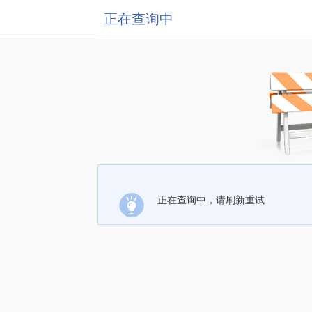
正在查询中
正在查询中，请刷新重试