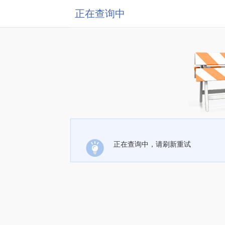
正在查询中
正在查询中，请刷新重试